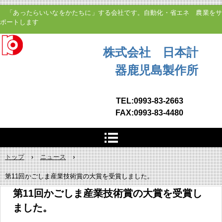
「あったらいいなをかたちに」する会社です。自動化・省エネ 農業をサ
ポートします
株式会社 日本計
器鹿児島製作所
TEL:0993-83-2663
FAX:0993-83-4480
トップ
›
ニュース
›
第11回かごしま産業技術賞の大賞を受賞しました。
第11回かごしま産業技術賞の大賞を受賞し
ました。